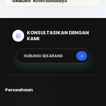
Indikator Keberhasilannya
KONSULTASIKAN DENGAN
KAMI
HUBUNGI SEKARANG
Perusahaan