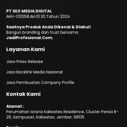
PT SEO MEDIA DIGITAL
AHU-031258.AH.01.30.Tahun 2024
Saatnya Produk Anda Dikenal & Diakui!
Bangun branding dan trust bersama
JadiProfesional.Com.
Layanan Kami
Jasa Press Release
Jasa Backlink Media Nasional
Jasa Pembuatan Company Profile
Kontak Kami
Alamat :
Perumahan Istana Kaliwates Residence, Cluster Persia B-
26, Sempusari, Kaliwates, Jember, 68135