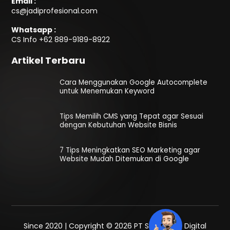
Email :
cs@jadiprofesional.com
Whatsapp :
CS Info
+62 889-9189-8922
Artikel Terbaru
Cara Menggunakan Google Autocomplete
untuk Menemukan Keyword
Tips Memilih CMS yang Tepat agar Sesuai
dengan Kebutuhan Website Bisnis
7 Tips Meningkatkan SEO Marketing agar
Website Mudah Ditemukan di Google
Since 2020 | Copyright © 2026 PT SEO Media Digital