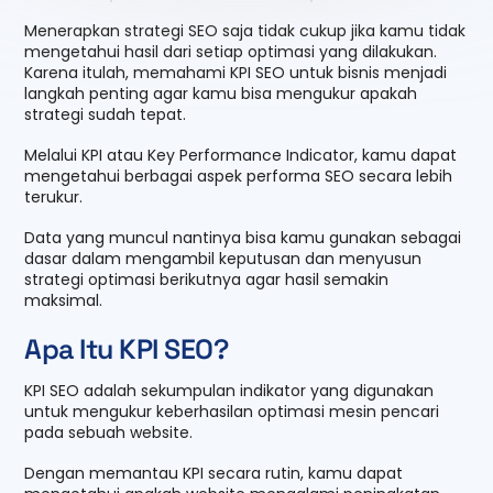
Menerapkan strategi SEO saja tidak cukup jika kamu tidak
mengetahui hasil dari setiap optimasi yang dilakukan.
Karena itulah, memahami KPI SEO untuk bisnis menjadi
langkah penting agar kamu bisa mengukur apakah
strategi sudah tepat.
Melalui KPI atau Key Performance Indicator, kamu dapat
mengetahui berbagai aspek performa SEO secara lebih
terukur.
Data yang muncul nantinya bisa kamu gunakan sebagai
dasar dalam mengambil keputusan dan menyusun
strategi optimasi berikutnya agar hasil semakin
maksimal.
Apa Itu KPI SEO?
KPI SEO adalah sekumpulan indikator yang digunakan
untuk mengukur keberhasilan optimasi mesin pencari
pada sebuah website.
Dengan memantau KPI secara rutin, kamu dapat