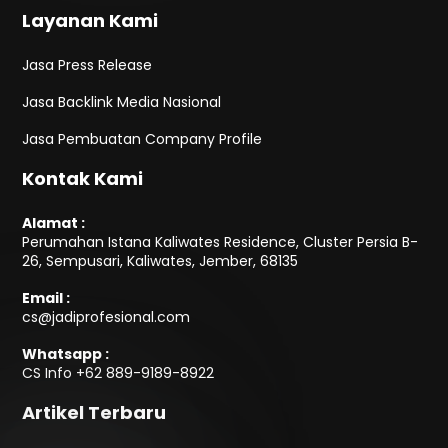
Layanan Kami
Jasa Press Release
Jasa Backlink Media Nasional
Jasa Pembuatan Company Profile
Kontak Kami
Alamat :
Perumahan Istana Kaliwates Residence, Cluster Persia B-
26, Sempusari, Kaliwates, Jember, 68135
Email :
cs@jadiprofesional.com
Whatsapp :
CS Info
+62 889-9189-8922
Artikel Terbaru