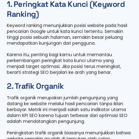
1. Peringkat Kata Kunci (Keyword
Ranking)
Keyword ranking menunjukkan posisi website pada hasil
pencarian Google untuk kata kunci tertentu. Semakin
tinggi posisi sebuah halaman, semakin besar peluang
mendapatkan kunjungan dari pengguna.
Karena itu, penting bagi kamu untuk memantau
perkembangan peringkat kata kunci utama yang
menjadi target optimasi. Jika posisi terus meningkat,
berarti strategi SEO berjalan ke arah yang benar.
2. Trafik Organik
Trafik organik merupakan jumlah pengunjung yang
datang ke website melalui hasil pencarian tanpa iklan
berbayar. Metrik ini menjadi salah satu indikator utama
dalam KPI SEO karena tujuan terbesar dari optimasi SEO
adalah mendatangkan pengunjung.
Peningkatan trafik organik biasanya menunjukkan bahwa
website semakin mudah di temukan oleh calon