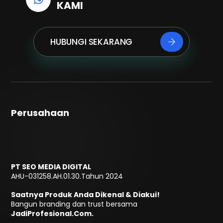
KAMI
HUBUNGI SEKARANG
Perusahaan
PT SEO MEDIA DIGITAL
AHU-031258.AH.01.30.Tahun 2024
Saatnya Produk Anda Dikenal & Diakui!
Bangun branding dan trust bersama
JadiProfesional.Com.