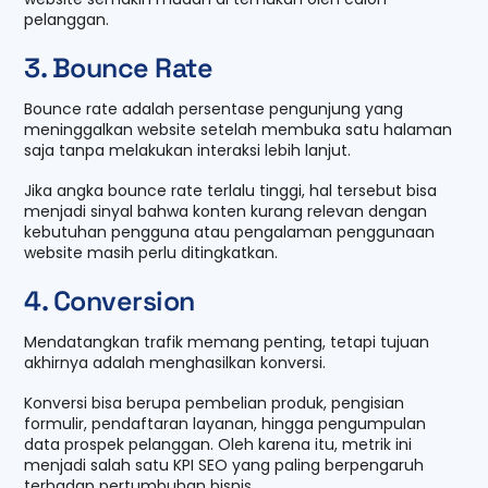
pelanggan.
3. Bounce Rate
Bounce rate adalah persentase pengunjung yang
meninggalkan website setelah membuka satu halaman
saja tanpa melakukan interaksi lebih lanjut.
Jika angka bounce rate terlalu tinggi, hal tersebut bisa
menjadi sinyal bahwa konten kurang relevan dengan
kebutuhan pengguna atau pengalaman penggunaan
website masih perlu ditingkatkan.
4. Conversion
Mendatangkan trafik memang penting, tetapi tujuan
akhirnya adalah menghasilkan konversi.
Konversi bisa berupa pembelian produk, pengisian
formulir, pendaftaran layanan, hingga pengumpulan
data prospek pelanggan. Oleh karena itu, metrik ini
menjadi salah satu KPI SEO yang paling berpengaruh
terhadap pertumbuhan bisnis.