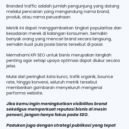
Branded traffic adalah jumlah pengunjung yang datang
melalui pencarian yang mengandung nama brand,
produk, atau nama perusahaan.
Metrik ini dapat menggambarkan tingkat popularitas dan
kesadaran merek di kalangan konsumen. Semakin
banyak orang yang mencari brand secara langsung,
semakin kuat pula posisi bisnis tersebut di pasar.
Memahami KPI SEO untuk bisnis merupakan langkah
penting agar setiap upaya optimasi dapat diukur secara
jelas.
Mulai dari peringkat kata kunci, trafik organik, bounce
rate, hingga konversi, seluruh metrik tersebut
memberikan gambaran menyeluruh mengenai
performa website.
Jika kamu ingin meningkatkan visibilitas brand
sekaligus memperkuat reputasi bisnis di mesin
pencari, jangan hanya fokus pada SEO.
Padukan juga dengan strategi publikasi yang tepat