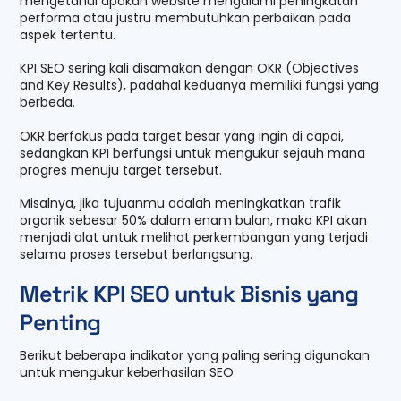
mengetahui apakah website mengalami peningkatan
performa atau justru membutuhkan perbaikan pada
aspek tertentu.
KPI SEO sering kali disamakan dengan OKR (Objectives
and Key Results), padahal keduanya memiliki fungsi yang
berbeda.
OKR berfokus pada target besar yang ingin di capai,
sedangkan KPI berfungsi untuk mengukur sejauh mana
progres menuju target tersebut.
Misalnya, jika tujuanmu adalah meningkatkan trafik
organik sebesar 50% dalam enam bulan, maka KPI akan
menjadi alat untuk melihat perkembangan yang terjadi
selama proses tersebut berlangsung.
Metrik KPI SEO untuk Bisnis yang
Penting
Berikut beberapa indikator yang paling sering digunakan
untuk mengukur keberhasilan SEO.