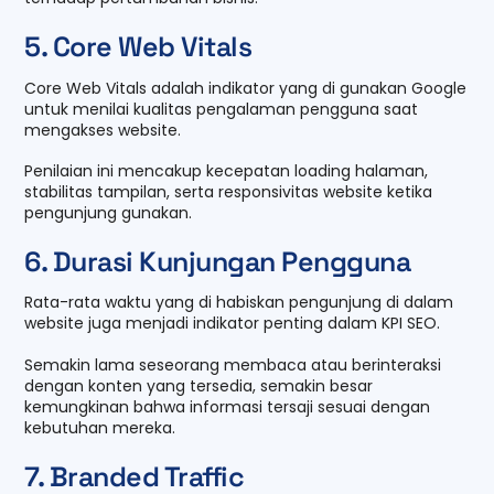
5. Core Web Vitals
Core Web Vitals adalah indikator yang di gunakan Google
untuk menilai kualitas pengalaman pengguna saat
mengakses website.
Penilaian ini mencakup kecepatan loading halaman,
stabilitas tampilan, serta responsivitas website ketika
pengunjung gunakan.
6. Durasi Kunjungan Pengguna
Rata-rata waktu yang di habiskan pengunjung di dalam
website juga menjadi indikator penting dalam KPI SEO.
Semakin lama seseorang membaca atau berinteraksi
dengan konten yang tersedia, semakin besar
kemungkinan bahwa informasi tersaji sesuai dengan
kebutuhan mereka.
7. Branded Traffic