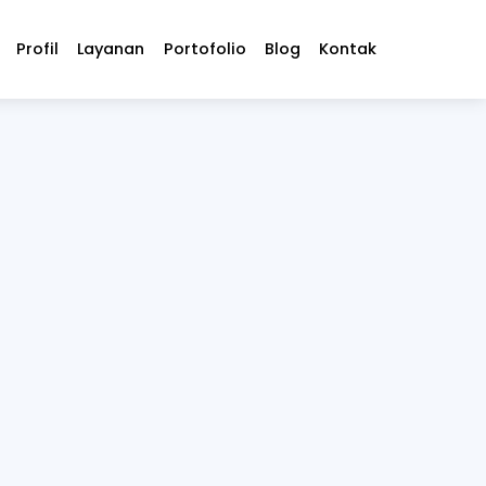
Profil
Layanan
Portofolio
Blog
Kontak