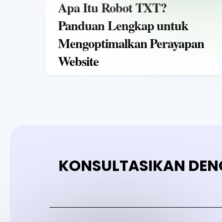
Apa Itu Robot TXT?
Panduan Lengkap untuk
Mengoptimalkan Perayapan
Website
KONSULTASIKAN DEN