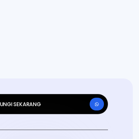
UNGI SEKARANG