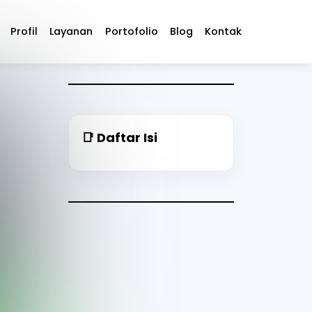
Profil
Layanan
Portofolio
Blog
Kontak
📑 Daftar Isi