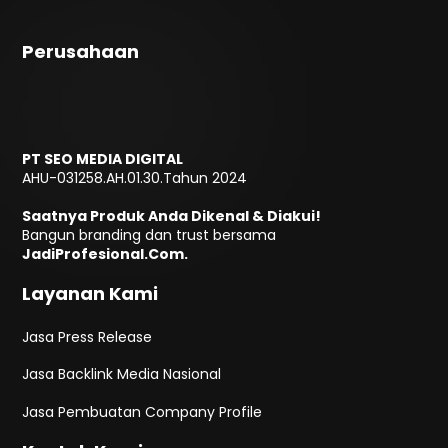
Perusahaan
PT SEO MEDIA DIGITAL
AHU-031258.AH.01.30.Tahun 2024
Saatnya Produk Anda Dikenal & Diakui!
Bangun branding dan trust bersama
JadiProfesional.Com.
Layanan Kami
Jasa Press Release
Jasa Backlink Media Nasional
Jasa Pembuatan Company Profile