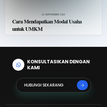
25 SEPTEMBER 2025
Cara Mendapatkan Modal Usaha
untuk UMKM
KONSULTASIKAN DENGAN
KAMI
HUBUNGI SEKARANG