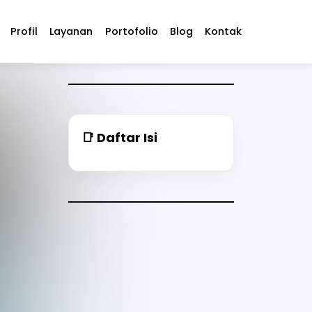
Profil
Layanan
Portofolio
Blog
Kontak
📑 Daftar Isi