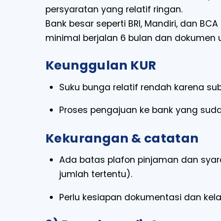
persyaratan yang relatif ringan.
Bank besar seperti BRI, Mandiri, dan BC
minimal berjalan 6 bulan dan dokumen
Keunggulan KUR
Suku bunga relatif rendah karena sub
Proses pengajuan ke bank yang sudah
Kekurangan & catatan
Ada batas plafon pinjaman dan syara
jumlah tertentu).
Perlu kesiapan dokumentasi dan kel