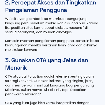
2. Percepat Akses dan Tingkatkan
Pengalaman Pengguna
Website yang lambat bisa membuat pengunjung
langsung pergi sebelum melakukan aksi apa pun. Karena
itu, pastikan situs kamu cepat diakses, responsif di
semua perangkat, dan mudah dinavigasi.
Semakin nyaman pengalaman pengguna, semakin besar
kemungkinan mereka bertahan lebih lama dan akhirnya
melakukan konversi.
3. Gunakan CTA yang Jelas dan
Menarik
CTA atau call to action adalah elemen penting dalam
strategi konversi. Gunakan kalimat yang singkat, jelas,
dan memberikan manfaat langsung bagi pengunjung.
Misalnya, bukan hanya “Klik di sini”, tapi “Dapatkan
penawaran sekarang”.
CTA yang kuat juga bisa kamu integrasikan dengan