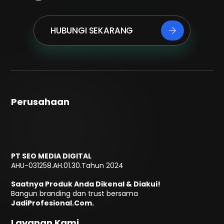
HUBUNGI SEKARANG
Perusahaan
PT SEO MEDIA DIGITAL
AHU-031258.AH.01.30.Tahun 2024
Saatnya Produk Anda Dikenal & Diakui!
Bangun branding dan trust bersama
JadiProfesional.Com.
Layanan Kami