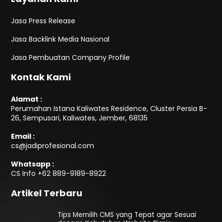
Jasa Press Release
Jasa Backlink Media Nasional
Jasa Pembuatan Company Profile
Kontak Kami
Alamat :
Perumahan Istana Kaliwates Residence, Cluster Persia B-
26, Sempusari, Kaliwates, Jember, 68135
Email :
cs@jadiprofesional.com
Whatsapp :
CS Info
+62 889-9189-8922
Artikel Terbaru
Tips Memilih CMS yang Tepat agar Sesuai