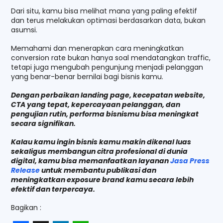
Dari situ, kamu bisa melihat mana yang paling efektif
dan terus melakukan optimasi berdasarkan data, bukan
asumsi.
Memahami dan menerapkan cara meningkatkan
conversion rate bukan hanya soal mendatangkan traffic,
tetapi juga mengubah pengunjung menjadi pelanggan
yang benar-benar bernilai bagi bisnis kamu.
Dengan perbaikan landing page, kecepatan website,
CTA yang tepat, kepercayaan pelanggan, dan
pengujian rutin, performa bisnismu bisa meningkat
secara signifikan.
Kalau kamu ingin bisnis kamu makin dikenal luas
sekaligus membangun citra profesional di dunia
digital, kamu bisa memanfaatkan layanan
Jasa Press
Release
untuk membantu publikasi dan
meningkatkan exposure brand kamu secara lebih
efektif dan terpercaya.
Bagikan :