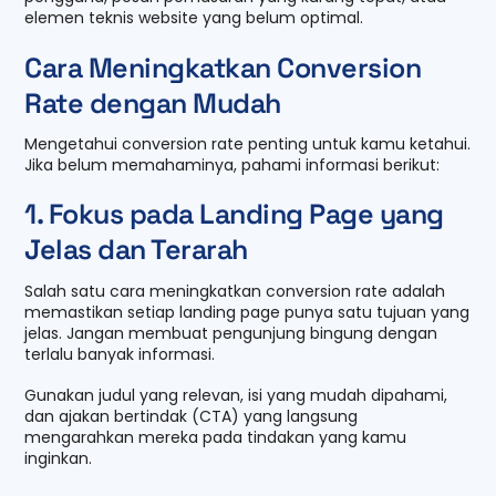
elemen teknis website yang belum optimal.
Cara Meningkatkan Conversion
Rate dengan Mudah
Mengetahui conversion rate penting untuk kamu ketahui.
Jika belum memahaminya, pahami informasi berikut:
1. Fokus pada Landing Page yang
Jelas dan Terarah
Salah satu cara meningkatkan conversion rate adalah
memastikan setiap landing page punya satu tujuan yang
jelas. Jangan membuat pengunjung bingung dengan
terlalu banyak informasi.
Gunakan judul yang relevan, isi yang mudah dipahami,
dan ajakan bertindak (CTA) yang langsung
mengarahkan mereka pada tindakan yang kamu
inginkan.