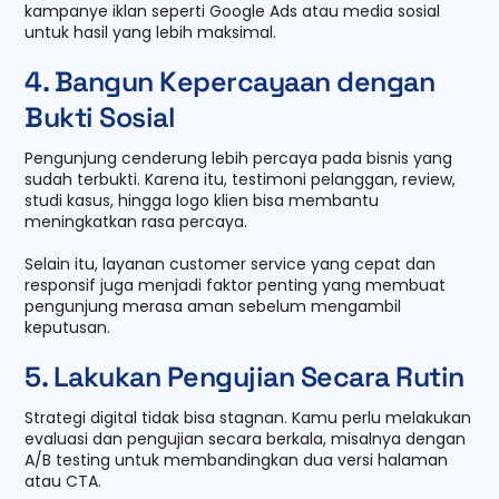
kampanye iklan seperti Google Ads atau media sosial
untuk hasil yang lebih maksimal.
4. Bangun Kepercayaan dengan
Bukti Sosial
Pengunjung cenderung lebih percaya pada bisnis yang
sudah terbukti. Karena itu, testimoni pelanggan, review,
studi kasus, hingga logo klien bisa membantu
meningkatkan rasa percaya.
Selain itu, layanan customer service yang cepat dan
responsif juga menjadi faktor penting yang membuat
pengunjung merasa aman sebelum mengambil
keputusan.
5. Lakukan Pengujian Secara Rutin
Strategi digital tidak bisa stagnan. Kamu perlu melakukan
evaluasi dan pengujian secara berkala, misalnya dengan
A/B testing untuk membandingkan dua versi halaman
atau CTA.